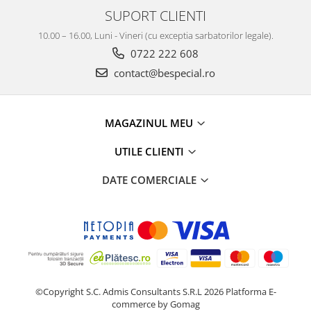
SUPORT CLIENTI
10.00 – 16.00, Luni - Vineri (cu exceptia sarbatorilor legale).
0722 222 608
contact@bespecial.ro
MAGAZINUL MEU
UTILE CLIENTI
DATE COMERCIALE
©Copyright S.C. Admis Consultants S.R.L 2026
Platforma E-
commerce by Gomag