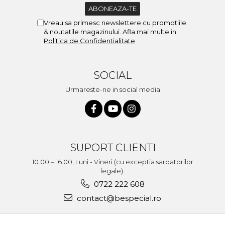
Vreau sa primesc newslettere cu promotiile
& noutatile magazinului. Afla mai multe in
Politica de Confidentialitate
SOCIAL
Urmareste-ne in social media
SUPORT CLIENTI
10.00 – 16.00, Luni - Vineri (cu exceptia sarbatorilor
legale).
0722 222 608
contact@bespecial.ro