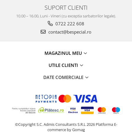
SUPORT CLIENTI
10.00 – 16.00, Luni - Vineri (cu exceptia sarbatorilor legale).
0722 222 608
contact@bespecial.ro
MAGAZINUL MEU
UTILE CLIENTI
DATE COMERCIALE
©Copyright S.C. Admis Consultants S.R.L 2026
Platforma E-
commerce by Gomag