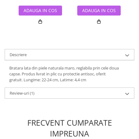
ADAUGA IN COS
ADAUGA IN COS
Descriere
Bratara lata din piele naturala maro, reglabila prin cele doua
capse. Produs livrat in plic cu protectie antisoc, oferit
gratuit. Lungime: 22-24 cm, Latime: 4,4 cm
Review-uri
(1)
FRECVENT CUMPARATE
IMPREUNA