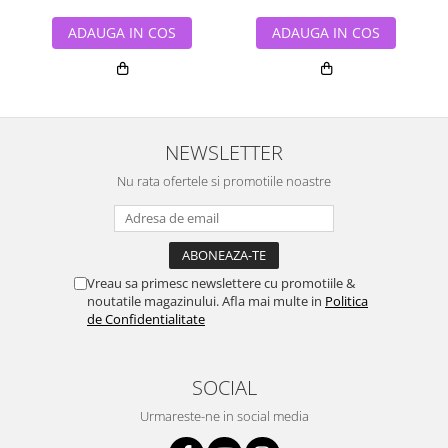
ADAUGA IN COS
ADAUGA IN COS
NEWSLETTER
Nu rata ofertele si promotiile noastre
Vreau sa primesc newslettere cu promotiile &
noutatile magazinului. Afla mai multe in
Politica
de Confidentialitate
SOCIAL
Urmareste-ne in social media