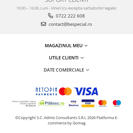
10.00 – 16.00, Luni - Vineri (cu exceptia sarbatorilor legale).
0722 222 608
contact@bespecial.ro
MAGAZINUL MEU
UTILE CLIENTI
DATE COMERCIALE
©Copyright S.C. Admis Consultants S.R.L 2026
Platforma E-
commerce by Gomag