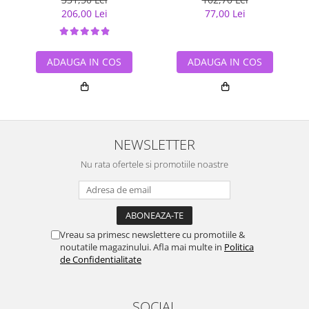
206,00 Lei
77,00 Lei
ADAUGA IN COS
ADAUGA IN COS
NEWSLETTER
Nu rata ofertele si promotiile noastre
Vreau sa primesc newslettere cu promotiile &
noutatile magazinului. Afla mai multe in
Politica
de Confidentialitate
SOCIAL