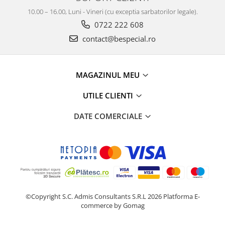
10.00 – 16.00, Luni - Vineri (cu exceptia sarbatorilor legale).
0722 222 608
contact@bespecial.ro
MAGAZINUL MEU
UTILE CLIENTI
DATE COMERCIALE
©Copyright S.C. Admis Consultants S.R.L 2026
Platforma E-
commerce by Gomag