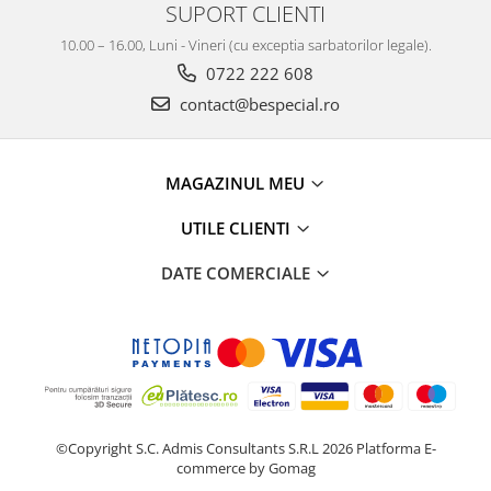
SUPORT CLIENTI
10.00 – 16.00, Luni - Vineri (cu exceptia sarbatorilor legale).
0722 222 608
contact@bespecial.ro
MAGAZINUL MEU
UTILE CLIENTI
DATE COMERCIALE
©Copyright S.C. Admis Consultants S.R.L 2026
Platforma E-
commerce by Gomag