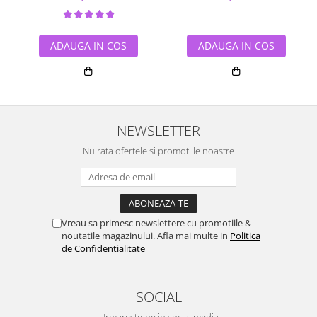
ADAUGA IN COS
ADAUGA IN COS
NEWSLETTER
Nu rata ofertele si promotiile noastre
Vreau sa primesc newslettere cu promotiile &
noutatile magazinului. Afla mai multe in
Politica
de Confidentialitate
SOCIAL