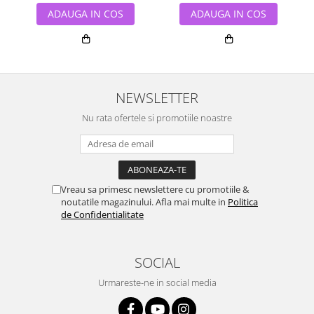
ADAUGA IN COS
ADAUGA IN COS
NEWSLETTER
Nu rata ofertele si promotiile noastre
Vreau sa primesc newslettere cu promotiile &
noutatile magazinului. Afla mai multe in
Politica
de Confidentialitate
SOCIAL
Urmareste-ne in social media