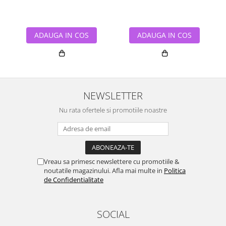
ADAUGA IN COS
ADAUGA IN COS
NEWSLETTER
Nu rata ofertele si promotiile noastre
Vreau sa primesc newslettere cu promotiile &
noutatile magazinului. Afla mai multe in
Politica
de Confidentialitate
SOCIAL