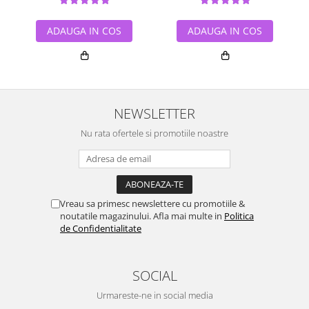
ADAUGA IN COS
ADAUGA IN COS
NEWSLETTER
Nu rata ofertele si promotiile noastre
Vreau sa primesc newslettere cu promotiile &
noutatile magazinului. Afla mai multe in
Politica
de Confidentialitate
SOCIAL
Urmareste-ne in social media