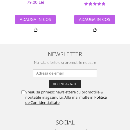
79,00 Lei
ADAUGA IN COS
ADAUGA IN COS
NEWSLETTER
Nu rata ofertele si promotiile noastre
Vreau sa primesc newslettere cu promotiile &
noutatile magazinului. Afla mai multe in
Politica
de Confidentialitate
SOCIAL