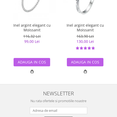
Inel argint elegant cu
Inel argint elegant cu
Moissanit
Moissanit
116,32 Lei
163,90 Lei
99,00 Lei
130,00 Lei
ADAUGA IN COS
ADAUGA IN COS
NEWSLETTER
Nu rata ofertele si promotiile noastre