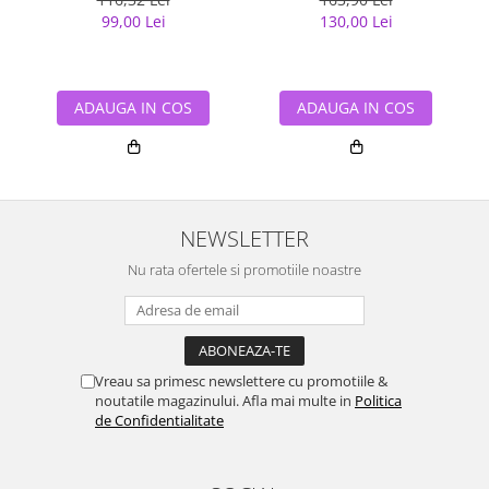
99,00 Lei
130,00 Lei
ADAUGA IN COS
ADAUGA IN COS
NEWSLETTER
Nu rata ofertele si promotiile noastre
Vreau sa primesc newslettere cu promotiile &
noutatile magazinului. Afla mai multe in
Politica
de Confidentialitate