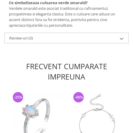
Ce simbolizeaza culoarea verde smarald?
Verdele smarald este asociat traditional cu rafinamentul,
prospetimea si eleganta clasica. Este o culoare care aduce un
accent distinct fara sa fie stridenta, potrivita pentru cine
apreciaza bijuteriile cu personalitate.
Review-uri
(0)
FRECVENT CUMPARATE
IMPREUNA
-25%
-48%