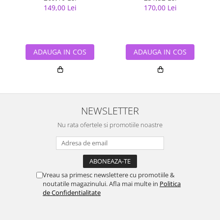
149,00 Lei
170,00 Lei
ADAUGA IN COS
ADAUGA IN COS
NEWSLETTER
Nu rata ofertele si promotiile noastre
Vreau sa primesc newslettere cu promotiile &
noutatile magazinului. Afla mai multe in
Politica
de Confidentialitate