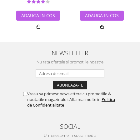
ADAUGA IN COS
ADAUGA IN COS
NEWSLETTER
Nu rata ofertele si promotiile noastre
Vreau sa primesc newslettere cu promotiile &
noutatile magazinului. Afla mai multe in
Politica
de Confidentialitate
SOCIAL
Urmareste-ne in social media