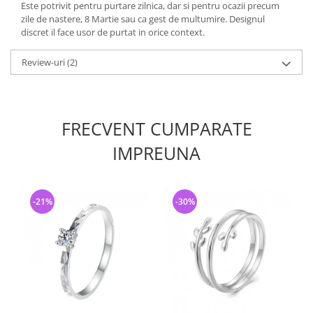
Este potrivit pentru purtare zilnica, dar si pentru ocazii precum
zile de nastere, 8 Martie sau ca gest de multumire. Designul
discret il face usor de purtat in orice context.
Review-uri
(2)
FRECVENT CUMPARATE
IMPREUNA
-21%
-30%