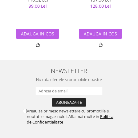
99,00 Lei
128,00 Lei
ADAUGA IN COS
ADAUGA IN COS
NEWSLETTER
Nu rata ofertele si promotiile noastre
Vreau sa primesc newslettere cu promotiile &
noutatile magazinului. Afla mai multe in
Politica
de Confidentialitate