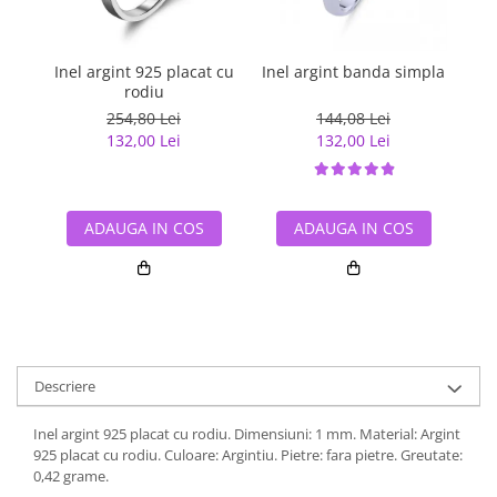
Inel argint 925 placat cu
Inel argint banda simpla
rodiu
254,80 Lei
144,08 Lei
132,00 Lei
132,00 Lei
ADAUGA IN COS
ADAUGA IN COS
Descriere
Inel argint 925 placat cu rodiu. Dimensiuni: 1 mm. Material: Argint
925 placat cu rodiu. Culoare: Argintiu. Pietre: fara pietre. Greutate:
0,42 grame.