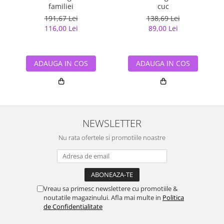
familiei
cuc
191,67 Lei
138,69 Lei
116,00 Lei
89,00 Lei
ADAUGA IN COS
ADAUGA IN COS
NEWSLETTER
Nu rata ofertele si promotiile noastre
Vreau sa primesc newslettere cu promotiile &
noutatile magazinului. Afla mai multe in
Politica
de Confidentialitate