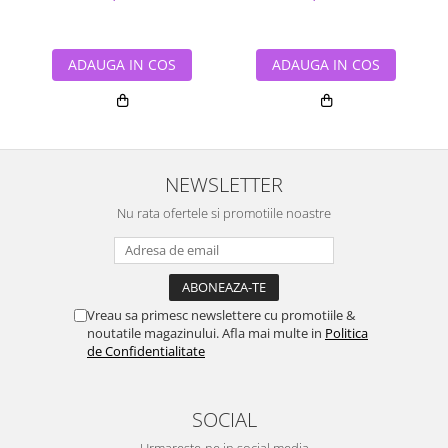
ADAUGA IN COS
ADAUGA IN COS
NEWSLETTER
Nu rata ofertele si promotiile noastre
Vreau sa primesc newslettere cu promotiile &
noutatile magazinului. Afla mai multe in
Politica
de Confidentialitate
SOCIAL