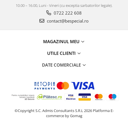
10.00 – 16.00, Luni - Vineri (cu exceptia sarbatorilor legale).
0722 222 608
contact@bespecial.ro
MAGAZINUL MEU
UTILE CLIENTI
DATE COMERCIALE
©Copyright S.C. Admis Consultants S.R.L 2026
Platforma E-
commerce by Gomag