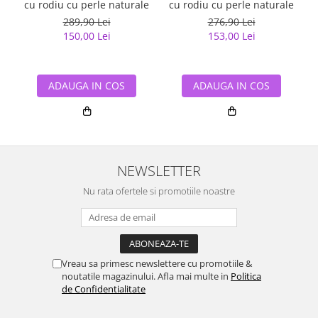
cu rodiu cu perle naturale
cu rodiu cu perle naturale
289,90 Lei
276,90 Lei
150,00 Lei
153,00 Lei
ADAUGA IN COS
ADAUGA IN COS
NEWSLETTER
Nu rata ofertele si promotiile noastre
Vreau sa primesc newslettere cu promotiile &
noutatile magazinului. Afla mai multe in
Politica
de Confidentialitate