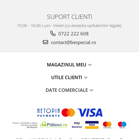
SUPORT CLIENTI
10.00 – 16.00, Luni - Vineri (cu exceptia sarbatorilor legale).
0722 222 608
contact@bespecial.ro
MAGAZINUL MEU
UTILE CLIENTI
DATE COMERCIALE