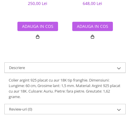
250,00 Lei
648,00 Lei
ADAUGA IN COS
ADAUGA IN COS
Descriere
Colier argint 925 placat cu aur 18K tip franghie. Dimensiuni:
Lungime: 60 cm, Grosime lant: 1,5 mm. Material: Argint 925 placat
cu aur 18K. Culoare: Auriu. Pietre: fara pietre. Greutate: 1,62
grame.
Review-uri
(0)