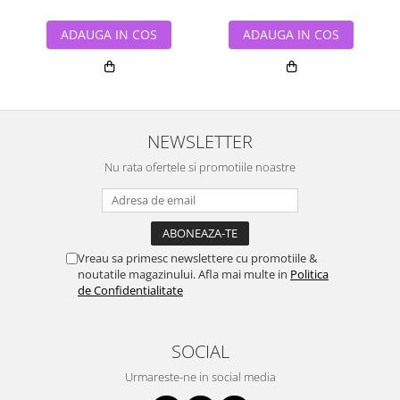
ADAUGA IN COS
ADAUGA IN COS
NEWSLETTER
Nu rata ofertele si promotiile noastre
Vreau sa primesc newslettere cu promotiile &
noutatile magazinului. Afla mai multe in
Politica
de Confidentialitate
SOCIAL
Urmareste-ne in social media