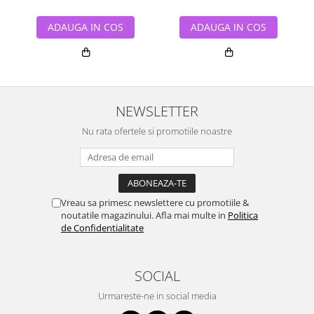
ADAUGA IN COS
ADAUGA IN COS
NEWSLETTER
Nu rata ofertele si promotiile noastre
Vreau sa primesc newslettere cu promotiile &
noutatile magazinului. Afla mai multe in
Politica
de Confidentialitate
SOCIAL
Urmareste-ne in social media