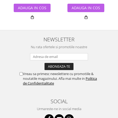
ADAUGA IN COS
ADAUGA IN COS
NEWSLETTER
Nu rata ofertele si promotiile noastre
Vreau sa primesc newslettere cu promotiile &
noutatile magazinului. Afla mai multe in
Politica
de Confidentialitate
SOCIAL
Urmareste-ne in social media