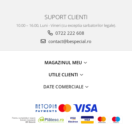
SUPORT CLIENTI
10.00 – 16.00, Luni - Vineri (cu exceptia sarbatorilor legale).
0722 222 608
contact@bespecial.ro
MAGAZINUL MEU
UTILE CLIENTI
DATE COMERCIALE