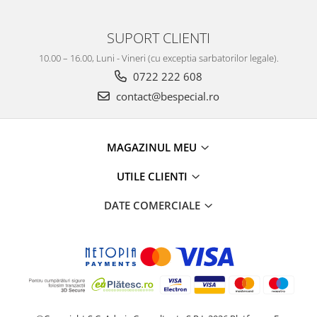
SUPORT CLIENTI
10.00 – 16.00, Luni - Vineri (cu exceptia sarbatorilor legale).
0722 222 608
contact@bespecial.ro
MAGAZINUL MEU
UTILE CLIENTI
DATE COMERCIALE