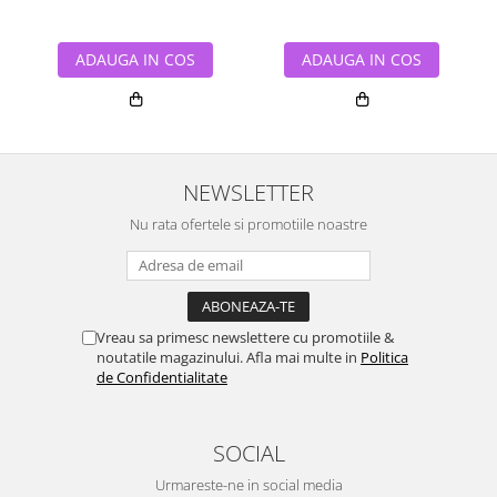
ADAUGA IN COS
ADAUGA IN COS
NEWSLETTER
Nu rata ofertele si promotiile noastre
Vreau sa primesc newslettere cu promotiile &
noutatile magazinului. Afla mai multe in
Politica
de Confidentialitate
SOCIAL
Urmareste-ne in social media