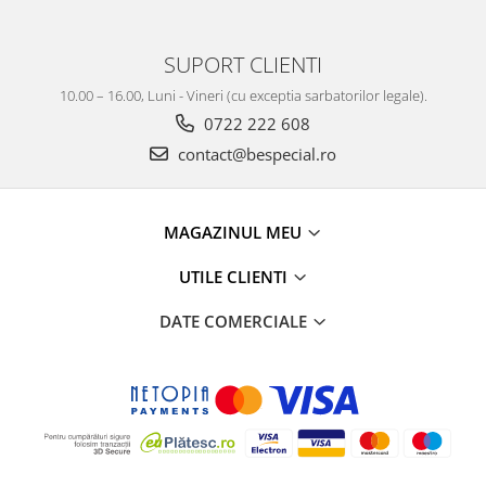
SUPORT CLIENTI
10.00 – 16.00, Luni - Vineri (cu exceptia sarbatorilor legale).
0722 222 608
contact@bespecial.ro
MAGAZINUL MEU
UTILE CLIENTI
DATE COMERCIALE