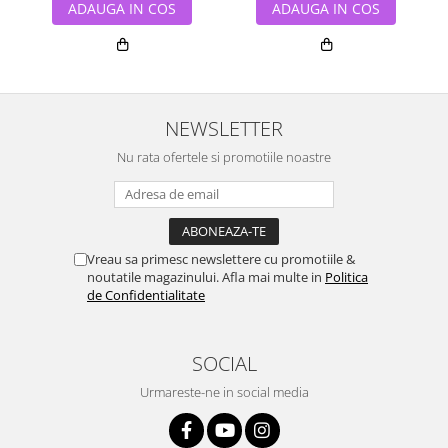
ADAUGA IN COS
ADAUGA IN COS
NEWSLETTER
Nu rata ofertele si promotiile noastre
Vreau sa primesc newslettere cu promotiile &
noutatile magazinului. Afla mai multe in
Politica
de Confidentialitate
SOCIAL
Urmareste-ne in social media