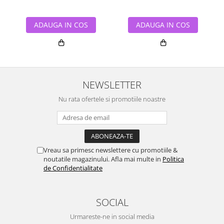
ADAUGA IN COS
ADAUGA IN COS
NEWSLETTER
Nu rata ofertele si promotiile noastre
Vreau sa primesc newslettere cu promotiile &
noutatile magazinului. Afla mai multe in
Politica
de Confidentialitate
SOCIAL
Urmareste-ne in social media