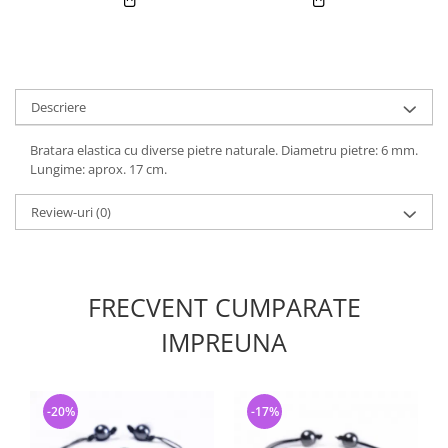
Descriere
Bratara elastica cu diverse pietre naturale. Diametru pietre: 6 mm.
Lungime: aprox. 17 cm.
Review-uri
(0)
FRECVENT CUMPARATE
IMPREUNA
-20%
-17%