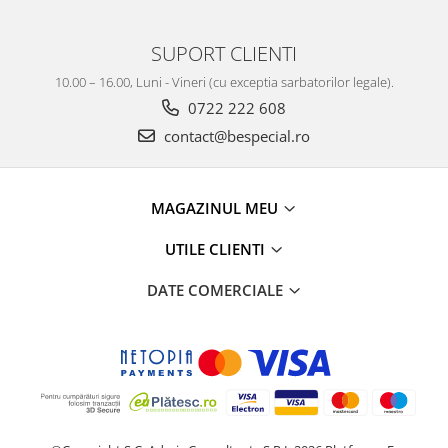
SUPORT CLIENTI
10.00 – 16.00, Luni - Vineri (cu exceptia sarbatorilor legale).
0722 222 608
contact@bespecial.ro
MAGAZINUL MEU
UTILE CLIENTI
DATE COMERCIALE