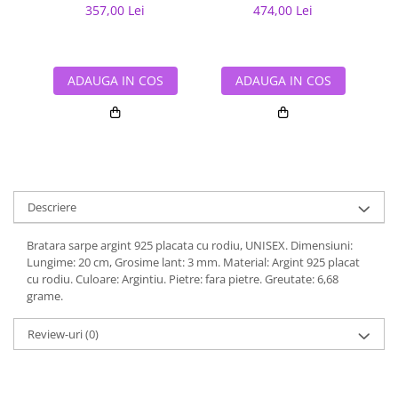
357,00 Lei
474,00 Lei
ADAUGA IN COS
ADAUGA IN COS
Descriere
Bratara sarpe argint 925 placata cu rodiu, UNISEX. Dimensiuni:
Lungime: 20 cm, Grosime lant: 3 mm. Material: Argint 925 placat
cu rodiu. Culoare: Argintiu. Pietre: fara pietre. Greutate: 6,68
grame.
Review-uri
(0)