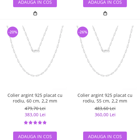
ADAUGA IN COS
ADAUGA IN COS
-20%
-26%
Colier argint 925 placat cu
Colier argint 925 placat cu
rodiu, 60 cm, 2,2 mm
rodiu, 55 cm, 2,2 mm
479,70 Lei
483,60 Lei
383,00 Lei
360,00 Lei
ADAUGA IN COS
ADAUGA IN COS