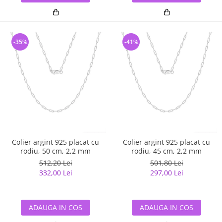
-35%
-41%
Colier argint 925 placat cu
Colier argint 925 placat cu
rodiu, 50 cm, 2,2 mm
rodiu, 45 cm, 2,2 mm
512,20 Lei
501,80 Lei
332,00 Lei
297,00 Lei
ADAUGA IN COS
ADAUGA IN COS