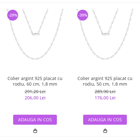
-29%
-39%
Colier argint 925 placat cu
Colier argint 925 placat cu
rodiu, 60 cm, 1,8 mm
rodiu, 50 cm, 1,8 mm
291,20 Lei
289,90 Lei
206,00 Lei
176,00 Lei
ADAUGA IN COS
ADAUGA IN COS