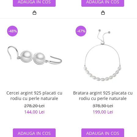
ADAUGA IN COS
ADAUGA IN COS
-48%
-47%
Cercei argint 925 placati cu
Bratara argint 925 placata cu
rodiu cu perle naturale
rodiu cu perle naturale
278,20 Lei
378,30 Lei
144,00 Lei
199,00 Lei
ADAUGA IN COS
ADAUGA IN COS